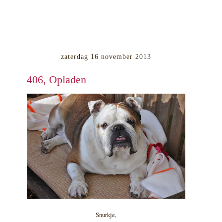
zaterdag 16 november 2013
406, Opladen
Snurkje,