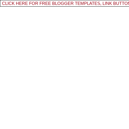
CLICK HERE FOR FREE BLOGGER TEMPLATES, LINK BUTTO